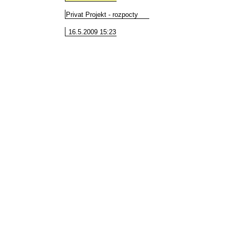
Privat Projekt - rozpocty
16.5.2009 15:23