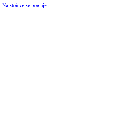
Na stránce se pracuje !