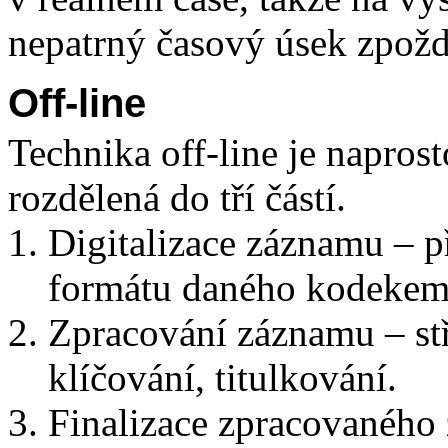
nepatrný časový úsek zpožd
Off-line
Technika off-line je naprost
rozdělená do tří částí.
Digitalizace záznamu – 
formátu daného kodekem 
Zpracování záznamu – stř
klíčování, titulkování.
Finalizace zpracovaného