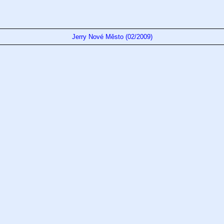
Jerry Nové Město (02/2009)