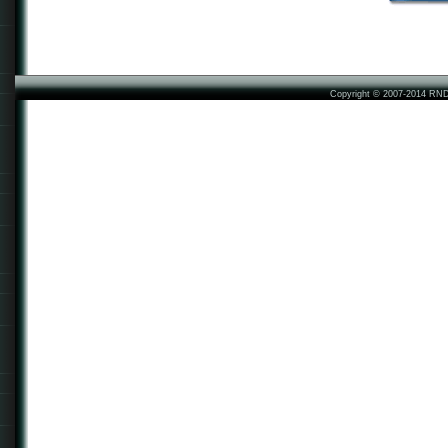
Copyright © 2007-2014 RN